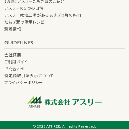
【漫画】アスリーたもぎ茸のご紹介
アスリーの３つの自信
アスリー栽培工場があるあさぎり町の魅力
たもぎ茸の活用レシピ
新着情報
GUIDELINES
会社概要
ご利用ガイド
お問合わせ
特定商取引法表示について
プライバシーポリシー
© 2023 ATHREE. All rights Reserved.