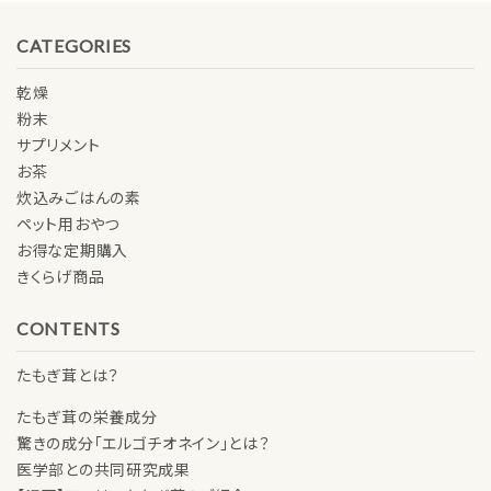
CATEGORIES
乾燥
粉末
サプリメント
お茶
炊込みごはんの素
ペット用おやつ
お得な定期購入
きくらげ商品
CONTENTS
たもぎ茸とは？
たもぎ茸の栄養成分
驚きの成分「エルゴチオネイン」とは？
医学部との共同研究成果