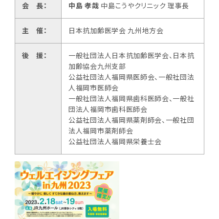
会 長
：
中島 孝哉
中島こうやクリニック 理事長
主 催
：
日本抗加齢医学会 九州地方会
後 援
：
一般社団法人日本抗加齢医学会、日本抗
加齢協会九州支部
公益社団法人福岡県医師会、一般社団法
人福岡市医師会
一般社団法人福岡県歯科医師会、一般社
団法人福岡市歯科医師会
公益社団法人福岡県薬剤師会、一般社団
法人福岡市薬剤師会
公益社団法人福岡県栄養士会