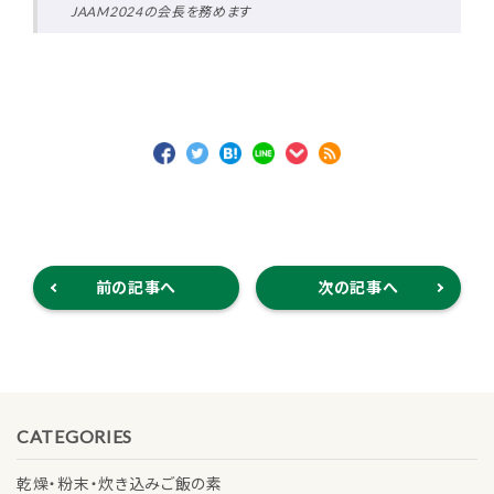
JAAM2024の会長を務めます
前の記事へ
次の記事へ
CATEGORIES
乾燥・粉末・炊き込みご飯の素