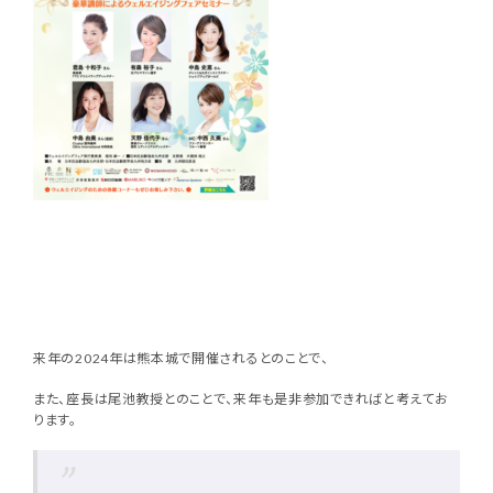
来年の2024年は熊本城で開催されるとのことで、
また、座長は尾池教授とのことで、来年も是非参加できればと考えてお
ります。