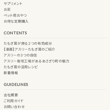
サプリメント
お茶
ペット用おやつ
お得な定期購入
CONTENTS
たもぎ茸が誇る２つの有効成分
【漫画】アスリーたもぎ茸のご紹介
アスリーの３つの自信
アスリー栽培工場があるあさぎり町の魅力
たもぎ茸の活用レシピ
新着情報
GUIDELINES
会社概要
ご利用ガイド
お問い合わせ